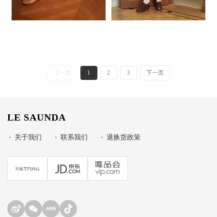
上一页
1
2
3
下一页
LE SAUNDA
•
关于我们
•
联系我们
•
退换货政策