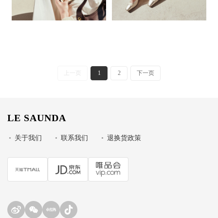
上一页
1
2
下一页
LE SAUNDA
•
关于我们
•
联系我们
•
退换货政策