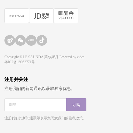
Copyright © LE SAUNDA 莱尔斯丹 Powered by
eidea
粤ICP备19052771号
注册并关注
注册我们的新闻通讯以获取独家优惠。
订阅
注册我们的新闻通讯即表示您同意我们的隐私政策。