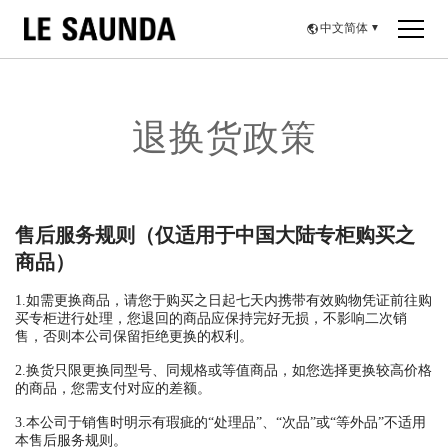
中文简体
▼
退换货政策
售后服务规则（仅适用于中国大陆专柜购买之
商品）
1.如需更换商品，请您于购买之日起七天内携带有效购物凭证前往购
买专柜进行处理，您退回的商品应保持完好无损，不影响二次销
售，否则本公司保留拒绝更换的权利。
2.换货只限更换同型号、同规格或等值商品，如您选择更换较高价格
的商品，您需支付对应的差额。
3.本公司于销售时明示有瑕疵的“处理品”、“次品”或“等外品”不适用
本售后服务规则。