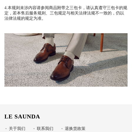
4.本规则未涉内容请参阅商品附带之三包卡，请认真遵守三包卡的规
定，若本售后服务规则、三包规定与相关法律法规不一致的，仍以
法律法规的规定为准。
LE SAUNDA
•
关于我们
•
联系我们
•
退换货政策