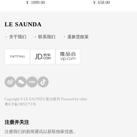
¥: 1099.00
¥: 658.00
LE SAUNDA
•
关于我们
•
联系我们
•
退换货政策
Copyright © LE SAUNDA 莱尔斯丹 Powered by
eidea
粤ICP备19052771号
注册并关注
注册我们的新闻通讯以获取独家优惠。