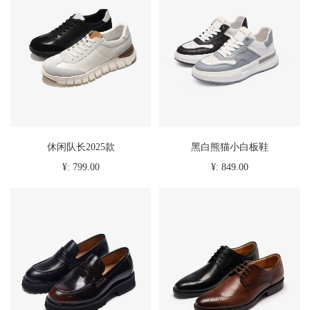
休闲队长2025款
黑白熊猫小白板鞋
¥: 799.00
¥: 849.00