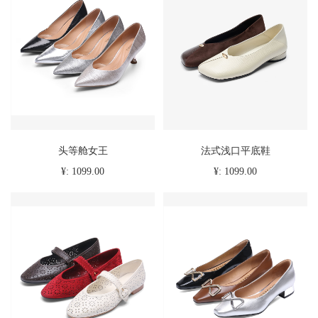
头等舱女王
法式浅口平底鞋
¥: 1099.00
¥: 1099.00