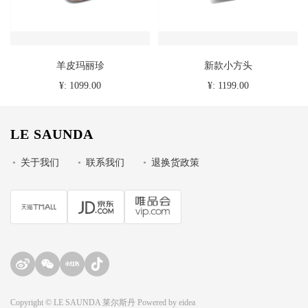
羊皮玛丽珍
新款小方头
¥: 1099.00
¥: 1199.00
LE SAUNDA
•
关于我们
•
联系我们
•
退换货政策
Copyright © LE SAUNDA 莱尔斯丹 Powered by
eidea