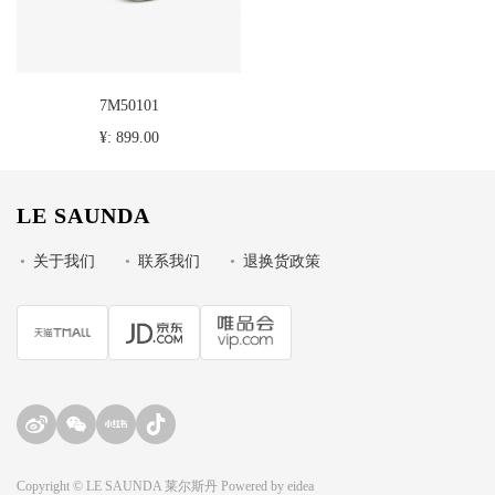
7M50101
¥: 899.00
LE SAUNDA
•
关于我们
•
联系我们
•
退换货政策
Copyright © LE SAUNDA 莱尔斯丹 Powered by
eidea