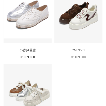
小香风芭蕾
7M59501
¥: 1099.00
¥: 1099.00