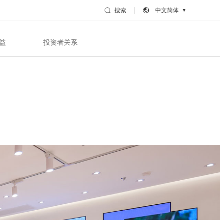
搜索
中文简体
▼
益
投资者关系