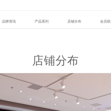
品牌资讯
产品系列
店铺分布
会员权
店铺分布