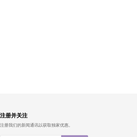
注册并关注
注册我们的新闻通讯以获取独家优惠。