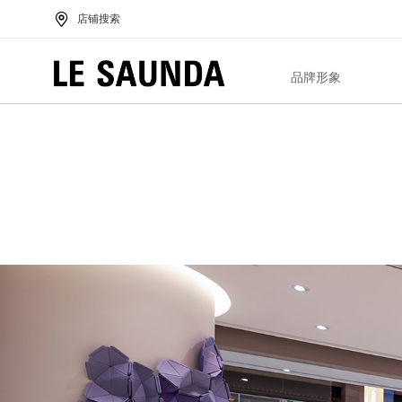
店铺搜索
品牌形象