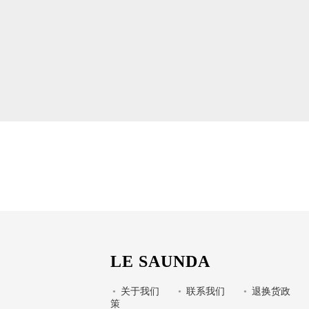
LE SAUNDA
•
关于我们
•
联系我们
•
退换货政
策