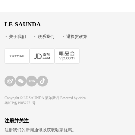
LE SAUNDA
•
关于我们
•
联系我们
•
退换货政策
Copyright © LE SAUNDA 莱尔斯丹 Powered by
eidea
粤ICP备19052771号
注册并关注
注册我们的新闻通讯以获取独家优惠。