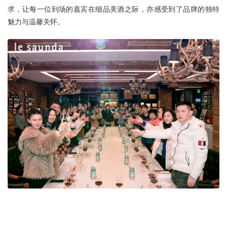
求，让每一位到场的嘉宾在细品美酒之际，亦感受到了品牌的独特
魅力与温馨关怀。