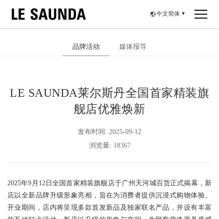
中文简体
▼
品牌活动
媒体报导
LE SAUNDA莱尔斯丹全国首家精装旗
舰店优雅焕新
发布时间: 2025-09-12
浏览量: 18367
2025年9月12日全国首家精装旗舰店于广州天河城百货正式揭幕，新
店以全新品牌升级形象亮相，旨在为消费者提供沉浸式购物体验。
开业期间，店内将呈现多款首发新品及独家联名产品，并设有丰富