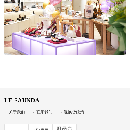
LE SAUNDA
•
关于我们
•
联系我们
•
退换货政策