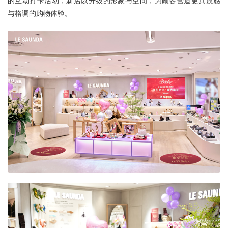
的互动打卡活动，新店以升级的形象与空间，为顾客营造更具质感
与格调的购物体验。